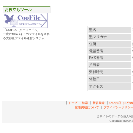
お役立ちツール
塾名
『CooFile』(クーファイル)
一度に10Gバイトのファイルを送れ
塾フリガナ
る大容量ファイル送付システム
住所
電話番号
FAX番号
担当者
受付時間
休塾日
アクセス
トップ
検索
新規登録
いいお店（ユウホド
広告掲載について
プライバシーポリシ
当サイトのデータを個人利
Copyright(c)2009 E