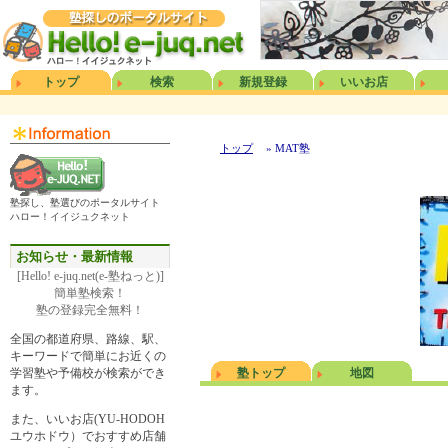
トップ
検索
新規登録
いいお店
トップ
» MAT塾
塾探し、塾選びのポータルサイト
ハロー！イイジュクネット
お知らせ・最新情報
[Hello! e-juq.net(e-塾ねっと)]
簡単塾検索！
塾の登録完全無料！
全国の都道府県、路線、駅、
キーワードで簡単にお近くの
学習塾や予備校が検索ができ
塾トップ
地図
ます。
また、いいお店(YU-HODOH
ユウホドウ）でおすすめ店舗