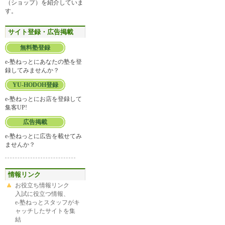
（ショップ）を紹介していま
す。
サイト登録・広告掲載
無料塾登録
e-塾ねっとにあなたの塾を登
録してみませんか？
YU-HODOH登録
e-塾ねっとにお店を登録して
集客UP!
広告掲載
e-塾ねっとに広告を載せてみ
ませんか？
情報リンク
お役立ち情報リンク
入試に役立つ情報、
e-塾ねっとスタッフがキ
ャッチしたサイトを集
結